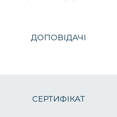
ДОПОВІДАЧІ
СЕРТИФІКАТ