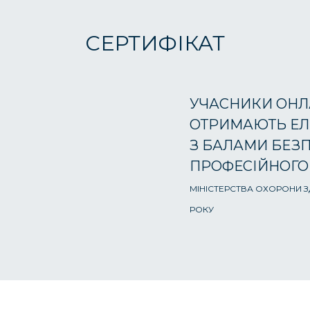
СЕРТИФІКАТ
УЧАСНИКИ ОНЛ
ОТРИМАЮТЬ ЕЛ
З БАЛАМИ БЕЗ
ПРОФЕСІЙНОГО
МІНІСТЕРСТВА ОХОРОНИ ЗД
РОКУ