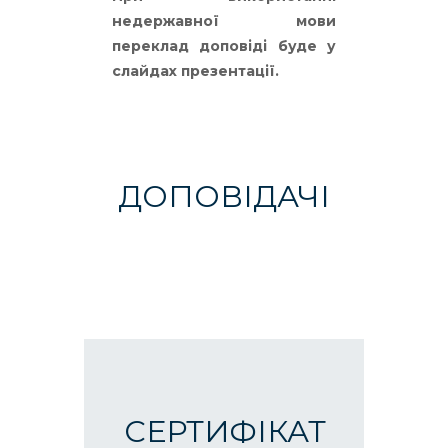
недержавної мови
переклад доповіді буде у
слайдах презентації.
ДОПОВІДАЧІ
СЕРТИФІКАТ