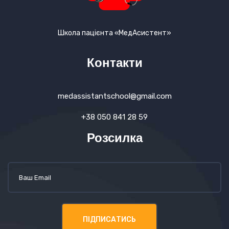
Школа пацієнта «МедАсистент»
Контакти
medassistantschool@gmail.com
+38 050 841 28 59
Розсилка