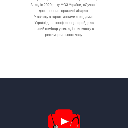
Заходів 2020 року МОЗ України, «Сучасні
досягнення в практиці лікаря».
У зв’язку з карантинними заходами в
Україні дана конференція пройде як
очний семінар у вигляді телемосту в
режимі реального часу.