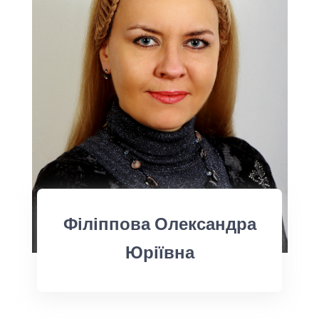
Філіппова Олександра
Юріївна