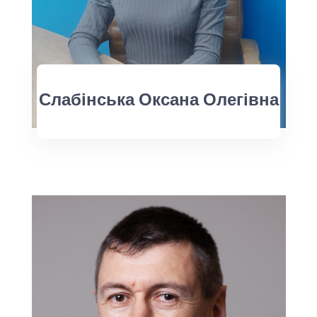
Слабінська Оксана Олегівна