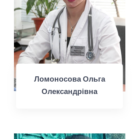
Ломоносова Ольга
Олександрівна