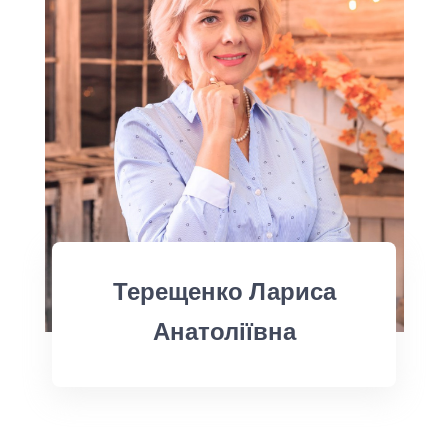
Терещенко Лариса
Анатоліївна