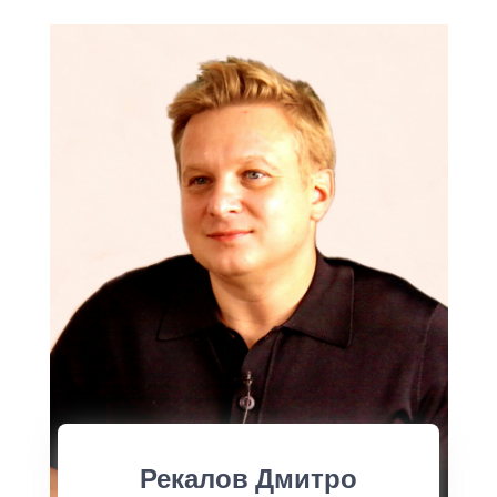
Рекалов Дмитро