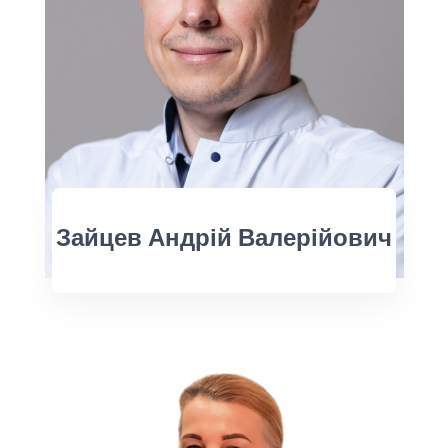
Зайцев Андрій Валерійович