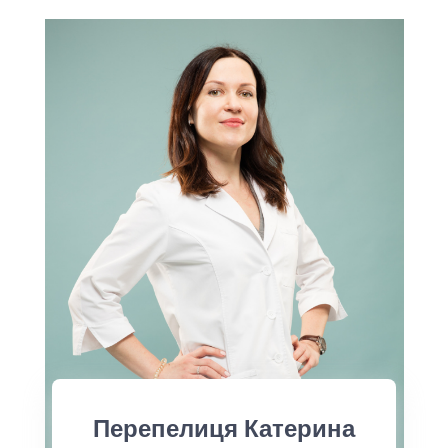
Перепелиця Катерина