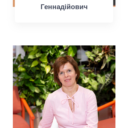
Геннадійович