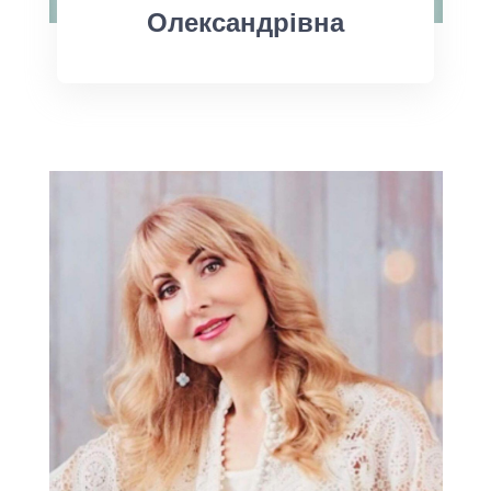
Олександрівна