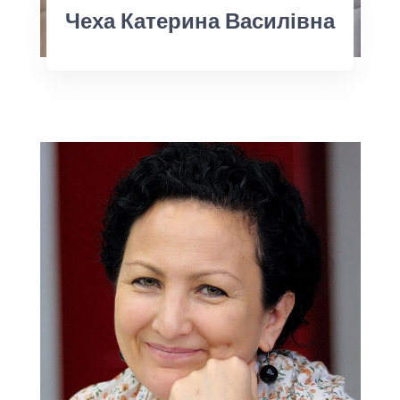
Чеха Катерина Василівна