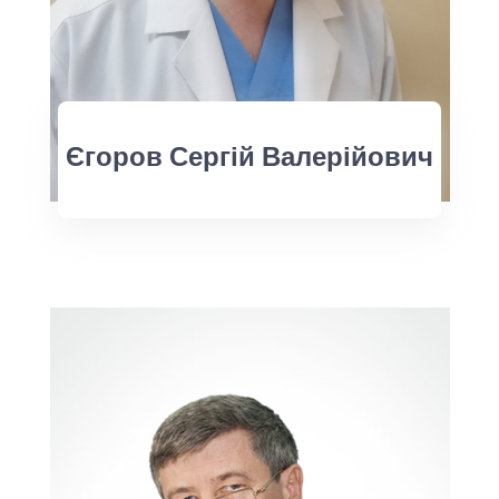
Єгоров Сергій Валерійович