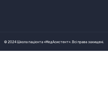
© 2024 Школа пацієнта «МедАсистент». Всі права захищені.