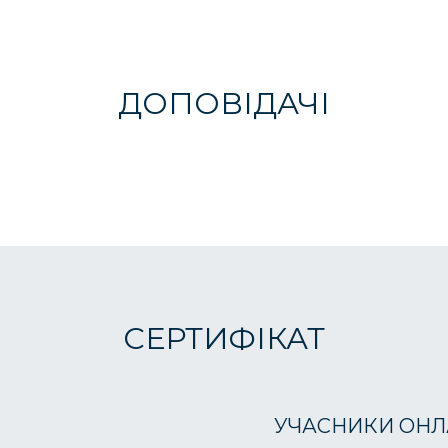
ДОПОВІДАЧІ
СЕРТИФІКАТ
УЧАСНИКИ ОНЛ