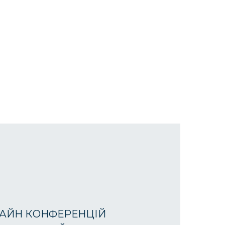
АЙН КОНФЕРЕНЦІЙ