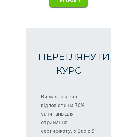
ПРОГРАМУ
ПЕРЕГЛЯНУТИ
КУРС
Ви маєте вірно
відповісти на 70%
запитань для
отримання
сертифікату. У Вас є 3