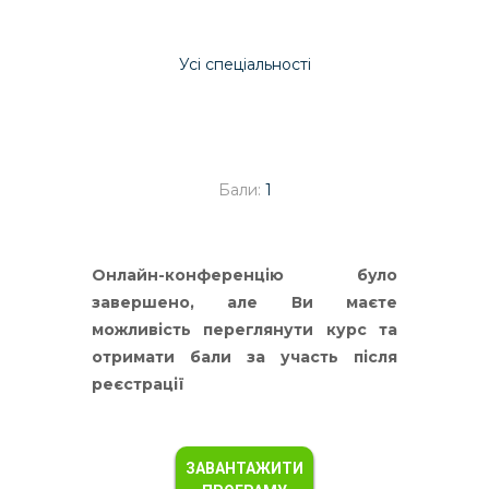
Усі спеціальності
Бали:
1
Онлайн-конференцію було
завершено, але Ви маєте
можливість переглянути курс та
отримати бали за участь після
реєстрації
ЗАВАНТАЖИТИ