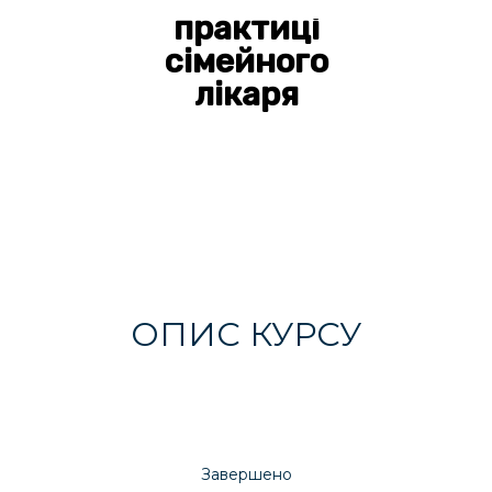
практиці
сімейного
лікаря
ОПИС КУРСУ
Завершено