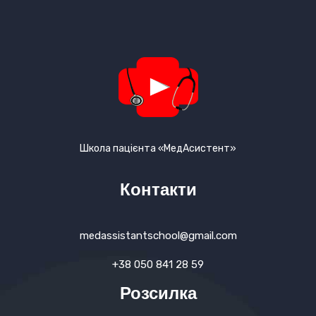
Школа пацієнта «МедАсистент»
Контакти
medassistantschool@gmail.com
+38 050 841 28 59
Розсилка