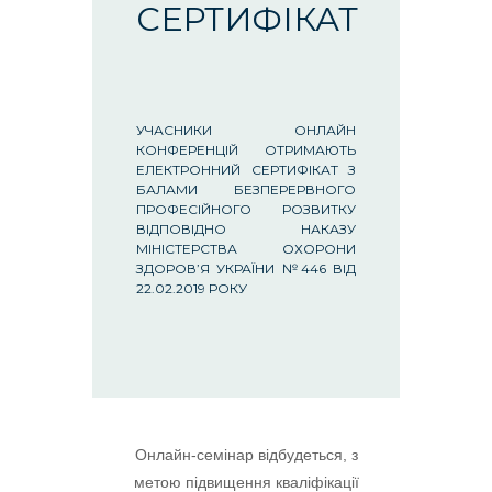
СЕРТИФІКАТ
УЧАСНИКИ ОНЛАЙН
КОНФЕРЕНЦІЙ ОТРИМАЮТЬ
ЕЛЕКТРОННИЙ СЕРТИФІКАТ З
БАЛАМИ БЕЗПЕРЕРВНОГО
ПРОФЕСІЙНОГО РОЗВИТКУ
ВІДПОВІДНО НАКАЗУ
МІНІСТЕРСТВА ОХОРОНИ
ЗДОРОВ’Я УКРАЇНИ №446 ВІД
22.02.2019 РОКУ
Онлайн-семінар відбудеться, з
метою підвищення кваліфікації