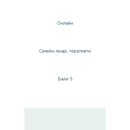
Онлайн
Сімейні лікарі, терапевти
Бали: 5