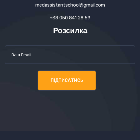
medassistantschool@gmail.com
+38 050 841 28 59
Розсилка