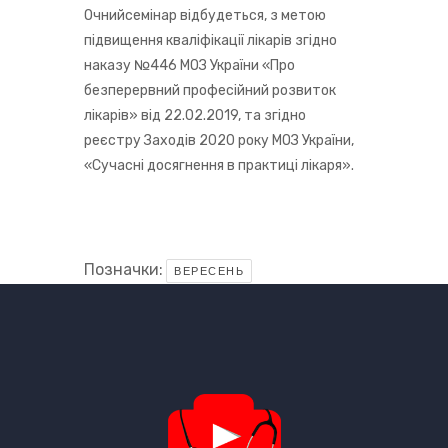
Очнийсемінар відбудеться, з метою
підвищення кваліфікації лікарів згідно
наказу №446 МОЗ України «Про
безперервний професійний розвиток
лікарів» від 22.02.2019, та згідно
реєстру Заходів 2020 року МОЗ України,
«Сучасні досягнення в практиці лікаря».
Позначки:
ВЕРЕСЕНЬ