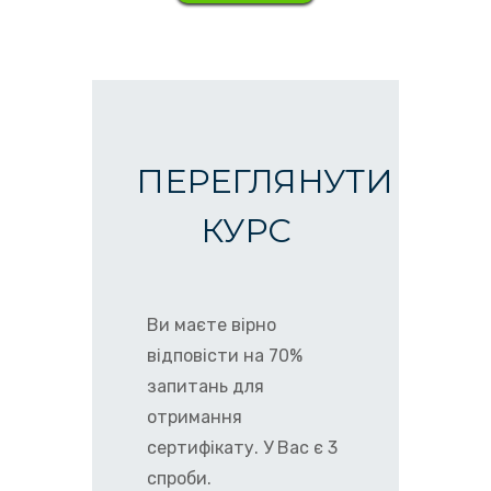
ПЕРЕГЛЯНУТИ
КУРС
Ви маєте вірно
відповісти на 70%
запитань для
отримання
сертифікату. У Вас є 3
спроби.