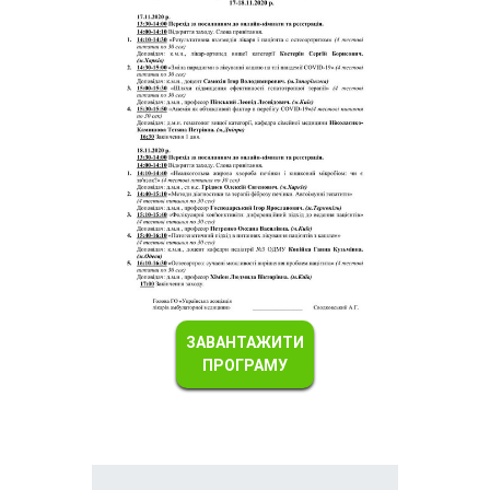
ЗАВАНТАЖИТИ
ПРОГРАМУ