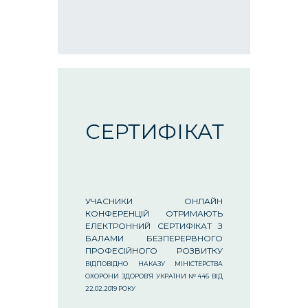
СЕРТИФІКАТ
УЧАСНИКИ ОНЛАЙН
КОНФЕРЕНЦІЙ ОТРИМАЮТЬ
ЕЛЕКТРОННИЙ СЕРТИФІКАТ З
БАЛАМИ БЕЗПЕРЕРВНОГО
ПРОФЕСІЙНОГО РОЗВИТКУ
ВІДПОВІДНО НАКАЗУ МІНІСТЕРСТВА
ОХОРОНИ ЗДОРОВ’Я УКРАЇНИ №446 ВІД
22.02.2019 РОКУ