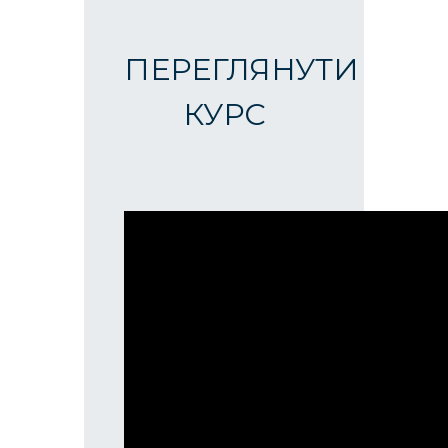
ПЕРЕГЛЯНУТИ
КУРС