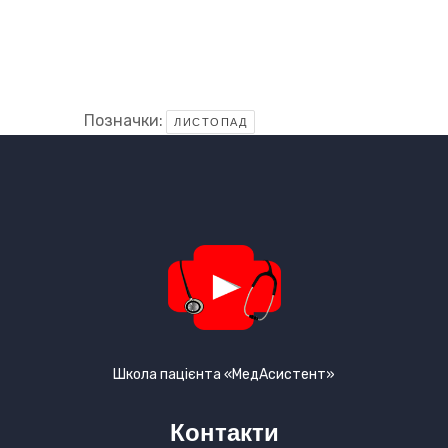
Позначки:
ЛИСТОПАД
Школа пацієнта «МедАсистент»
Контакти