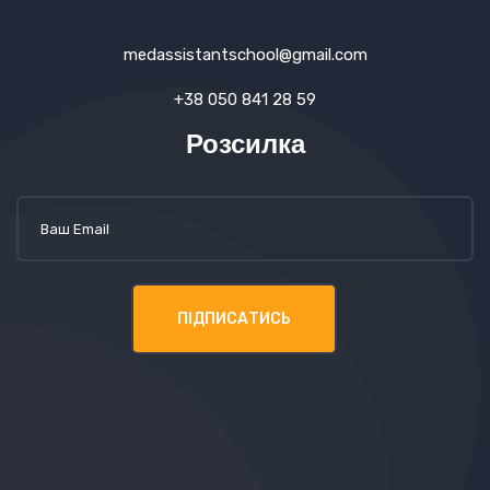
medassistantschool@gmail.com
+38 050 841 28 59
Розсилка