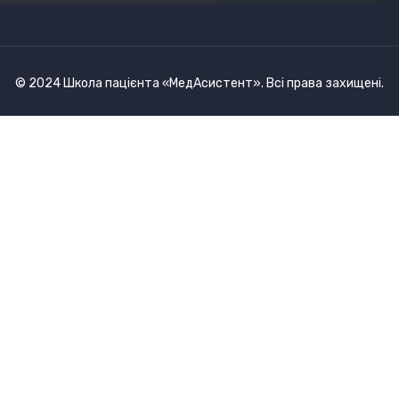
© 2024 Школа пацієнта «МедАсистент». Всі права захищені.