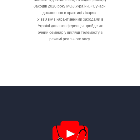
Заходів 2020 року МОЗ України, «Сучасні
досягнення в практиці лікаря».
У зв’язку з карантинними заходами в
Україні дана конференція пройде як
очний семінар у вигляді телемосту в
режимі реального часу.