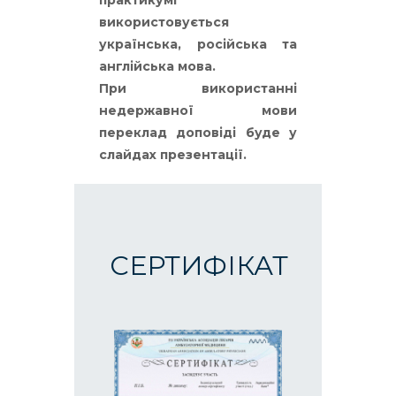
практикумі
використовується
українська, російська та
англійська мова.
При використанні
недержавної мови
переклад доповіді буде у
слайдах презентації.
СЕРТИФІКАТ