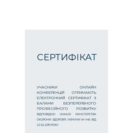
СЕРТИФІКАТ
УЧАСНИКИ ОНЛАЙН
КОНФЕРЕНЦІЙ ОТРИМАЮТЬ
ЕЛЕКТРОННИЙ СЕРТИФІКАТ З
БАЛАМИ БЕЗПЕРЕРВНОГО
ПРОФЕСІЙНОГО РОЗВИТКУ
ВІДПОВІДНО НАКАЗУ МІНІСТЕРСТВА
ОХОРОНИ ЗДОРОВ’Я УКРАЇНИ №446 ВІД
22.02.2019 РОКУ