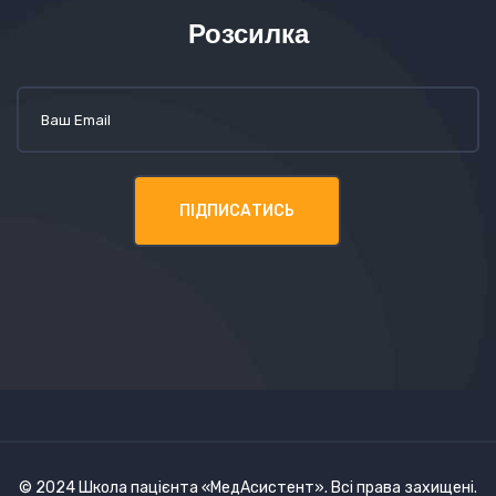
Розсилка
© 2024 Школа пацієнта «МедАсистент». Всі права захищені.