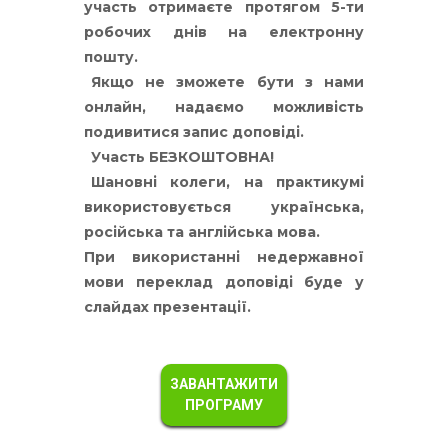
участь отримаєте протягом 5-ти
робочих днів на електронну
пошту.
Якщо не зможете бути з нами
онлайн, надаємо можливість
подивитися запис доповіді.
Участь БЕЗКОШТОВНА!
Шановні колеги, на практикумі
використовується українська,
російська та англійська мова.
При використанні недержавної
мови переклад доповіді буде у
слайдах презентації.
ЗАВАНТАЖИТИ
ПРОГРАМУ