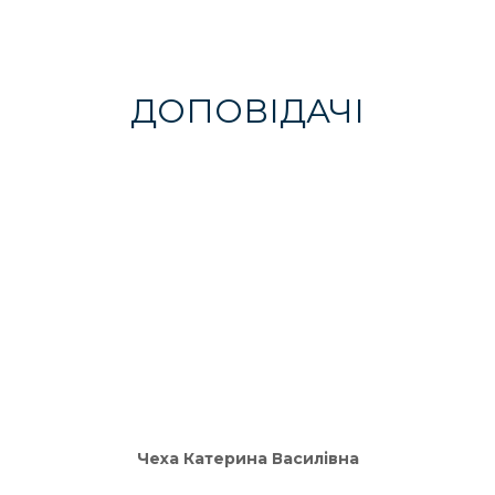
ДОПОВІДАЧІ
Чеха Катерина Василівна