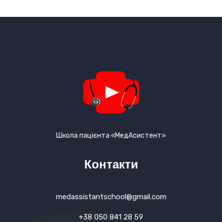
Школа пацієнта «МедАсистент»
Контакти
medassistantschool@gmail.com
+38 050 841 28 59