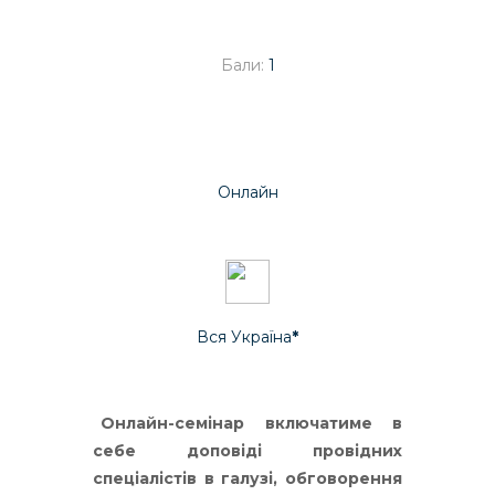
Бали:
1
Онлайн
Вся Україна
*
Онлайн-семінар включатиме в
себе доповіді провідних
спеціалістів в галузі, обговорення