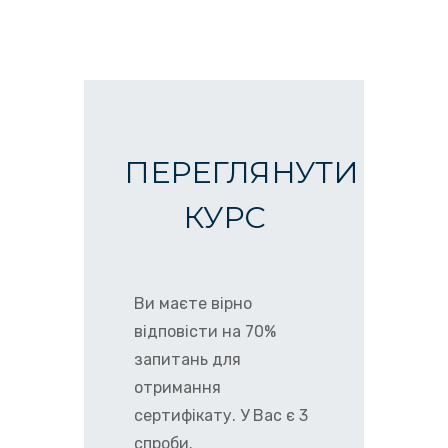
ПЕРЕГЛЯНУТИ
КУРС
Ви маєте вірно
відповісти на 70%
запитань для
отримання
сертифікату. У Вас є 3
спроби.