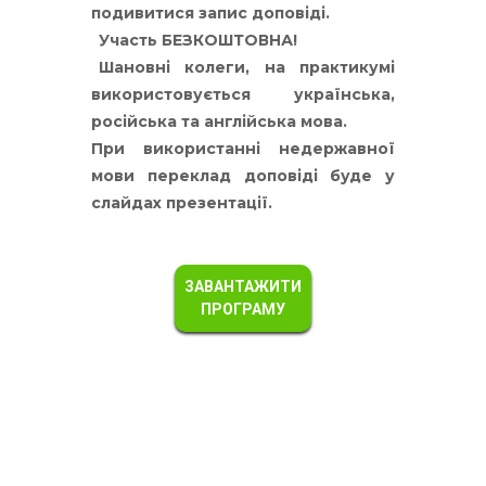
подивитися запис доповіді.
Участь БЕЗКОШТОВНА!
Шановні колеги, на практикумі
використовується українська,
російська та англійська мова.
При використанні недержавної
мови переклад доповіді буде у
слайдах презентації.
ЗАВАНТАЖИТИ
ПРОГРАМУ