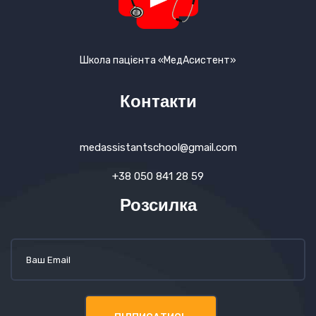
Школа пацієнта «МедАсистент»
Контакти
medassistantschool@gmail.com
+38 050 841 28 59
Розсилка