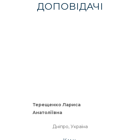
ДОПОВІДАЧІ
Терещенко Лариса
Анатоліївна
Дніпро, Україна