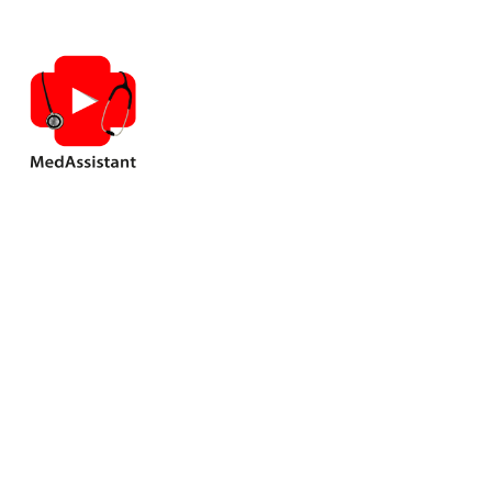
Медицин