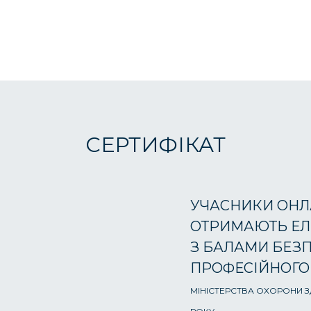
СЕРТИФІКАТ
УЧАСНИКИ ОНЛ
ОТРИМАЮТЬ ЕЛ
З БАЛАМИ БЕЗ
ПРОФЕСІЙНОГО
МІНІСТЕРСТВА ОХОРОНИ ЗД