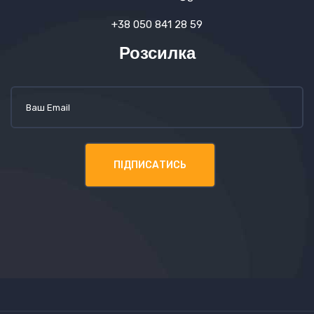
+38 050 841 28 59
Розсилка