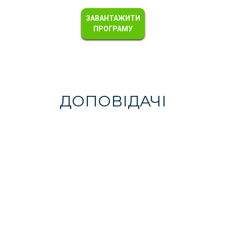
ЗАВАНТАЖИТИ
ПРОГРАМУ
ДОПОВІДАЧІ