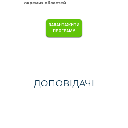
окремих областей
ЗАВАНТАЖИТИ
ПРОГРАМУ
ДОПОВІДАЧІ