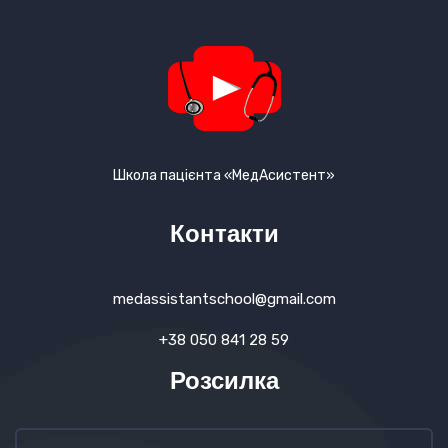
Школа пацієнта «МедАсистент»
Контакти
medassistantschool@gmail.com
+38 050 841 28 59
Розсилка