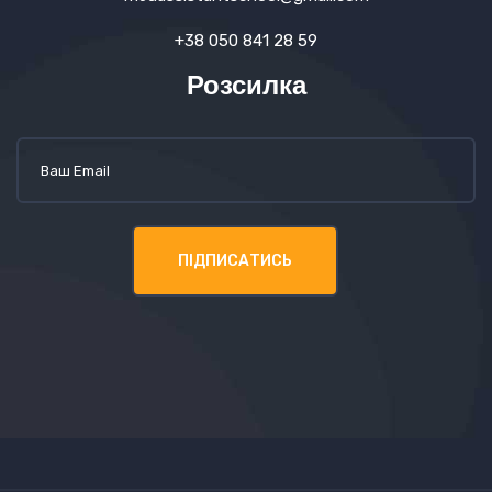
+38 050 841 28 59
Розсилка