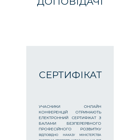
ДОПОВІДАЧІ
СЕРТИФІКАТ
УЧАСНИКИ ОНЛАЙН
КОНФЕРЕНЦІЙ ОТРИМАЮТЬ
ЕЛЕКТРОННИЙ СЕРТИФІКАТ З
БАЛАМИ БЕЗПЕРЕРВНОГО
ПРОФЕСІЙНОГО РОЗВИТКУ
ВІДПОВІДНО НАКАЗУ МІНІСТЕРСТВА