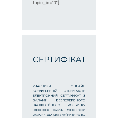
topic_id=”0″]
СЕРТИФІКАТ
УЧАСНИКИ ОНЛАЙН
КОНФЕРЕНЦІЙ ОТРИМАЮТЬ
ЕЛЕКТРОННИЙ СЕРТИФІКАТ З
БАЛАМИ БЕЗПЕРЕРВНОГО
ПРОФЕСІЙНОГО РОЗВИТКУ
ВІДПОВІДНО НАКАЗУ МІНІСТЕРСТВА
ОХОРОНИ ЗДОРОВ’Я УКРАЇНИ №446 ВІД