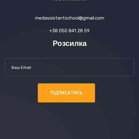
medassistantschool@gmail.com
+38 050 841 28 59
Розсилка