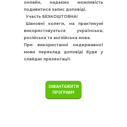
онлайн, надаємо можливість
подивитися запис доповіді.
Участь БЕЗКОШТОВНА!
Шановні колеги, на практикумі
використовується українська,
російська та англійська мова.
При використанні недержавної
мови переклад доповіді буде у
слайдах презентації.
ЗАВАНТАЖИТИ
ПРОГРАМУ