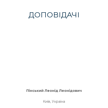
ДОПОВІДАЧІ
Пінський Леонід Леонідович
Київ, Україна