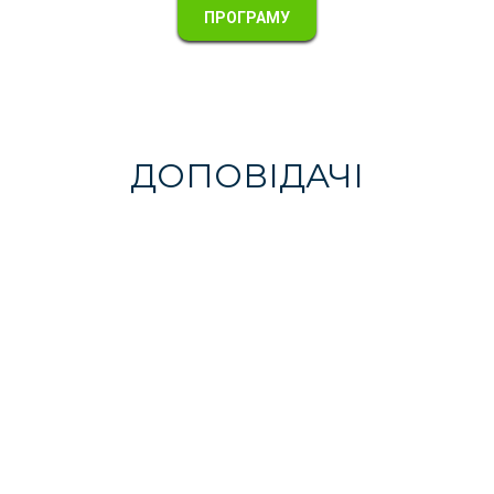
ПРОГРАМУ
ДОПОВІДАЧІ