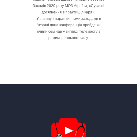
Заходів 2020 року МОЗ України, «Сучасні
досягнення в практиці лікаря».
У зв’язку з карантинними заходами в
Україні дана конференція пройде як
очний семінар у вигляді телемосту в
режимі реального часу.