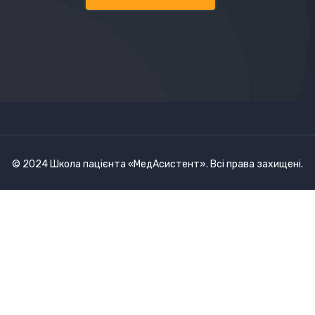
© 2024 Школа пацієнта «МедАсистент». Всі права захищені.