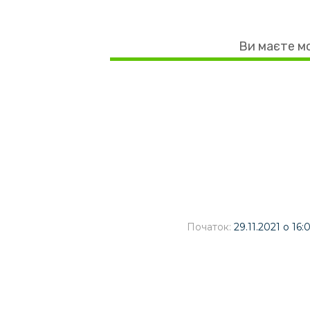
Ви маєте мо
Початок:
29.11.2021 о 16: