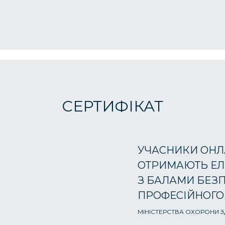
СЕРТИФІКАТ
УЧАСНИКИ ОНЛ
ОТРИМАЮТЬ ЕЛ
З БАЛАМИ БЕЗ
ПРОФЕСІЙНОГО
МІНІСТЕРСТВА ОХОРОНИ ЗД